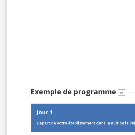
Exemple de programme
Jour 1
Départ de votre établissement dans la nuit ou la vei