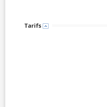
Tarifs