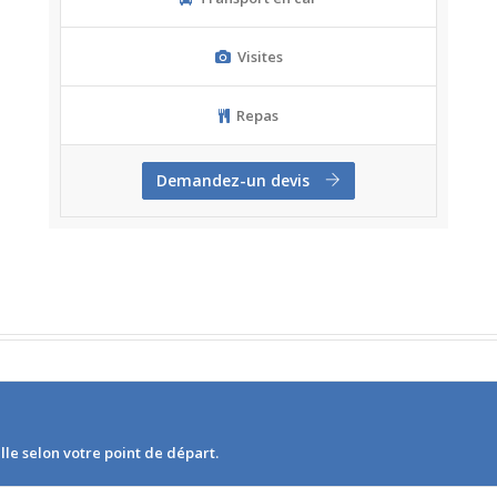
Visites
Repas
Demandez-un devis
lle selon votre point de départ.