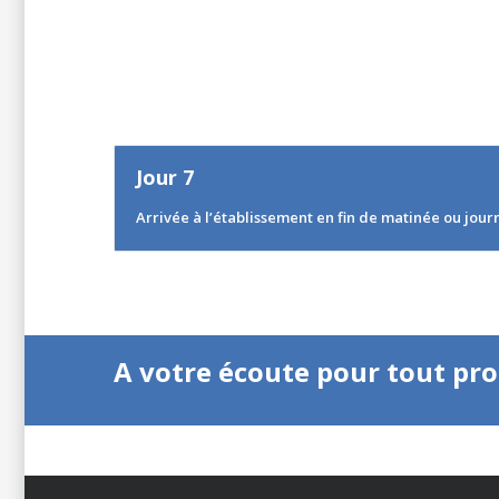
Jour 7
Arrivée à l’établissement en fin de matinée ou jour
A votre écoute pour tout pr