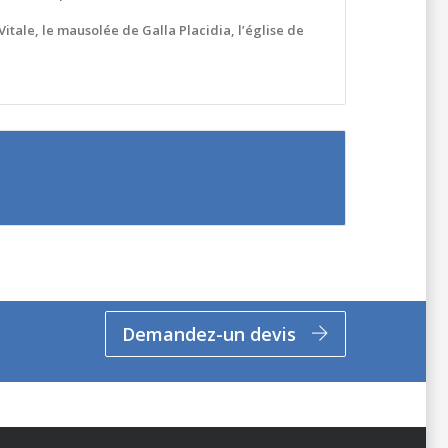
Vitale, le mausolée de Galla Placidia, l’église de
Demandez-un devis