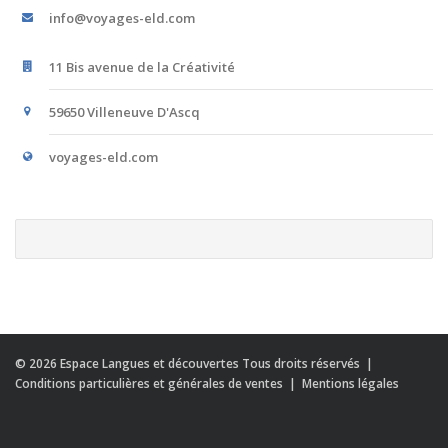
info@voyages-eld.com
11 Bis avenue de la Créativité
59650 Villeneuve D'Ascq
voyages-eld.com
© 2026
Espace Langues et découvertes Tous droits réservés
|
Conditions particulières et générales de ventes
|
Mentions légales