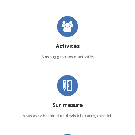
Activités
Nos suggestions d'activités
Sur mesure
Vous avez besoin d'un devis à la carte, c'est ici.