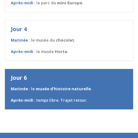
Après-midi :
le parc du
mini-Europe
.
Jour 4
Matinée :
le musée du
chocolat
.
Après-midi :
le musée
Horta
.
Jour 6
Matinée :
le
musée d’histoire naturelle
.
Après-midi :
temps libre. Trajet retour.