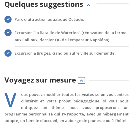
Quelques suggestions
Parc d’attraction aquatique Océade.
Excursion "la Bataille de Waterloo" (rénovation de la ferme
aux Cailloux, dernier QG de l’empereur Napoléon).
Excursion à Bruges, Gand ou autre ville sur demande.
Voyagez sur mesure
V
ous pouvez modifier toutes les visites selon vos centres
d’intérêt et votre projet pédagogique, si vous nous
indiquez un thème, nous vous proposerons un
programme personnalisé qui s’y rapporte, avec un hébergement
adapté, en famille d’accueil, en auberge de jeunesse ou à l’hôtel.