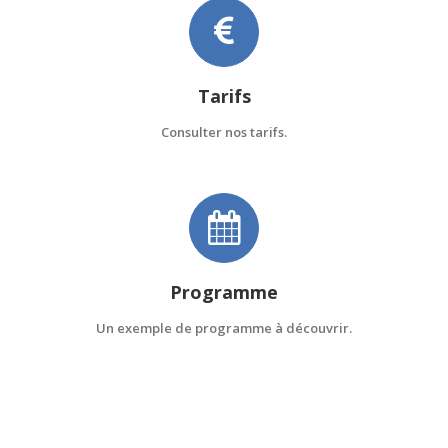
Tarifs
Consulter nos tarifs.
Programme
Un exemple de programme à découvrir.