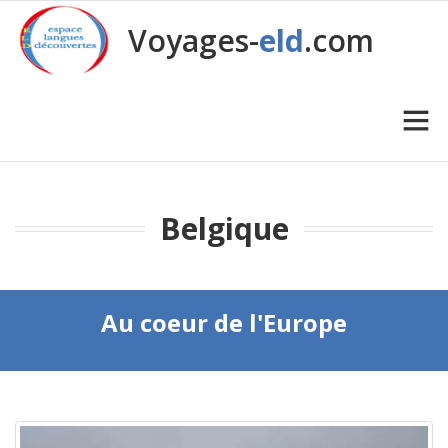
Voyages-
eld
.com
Belgique
Au coeur de l'Europe