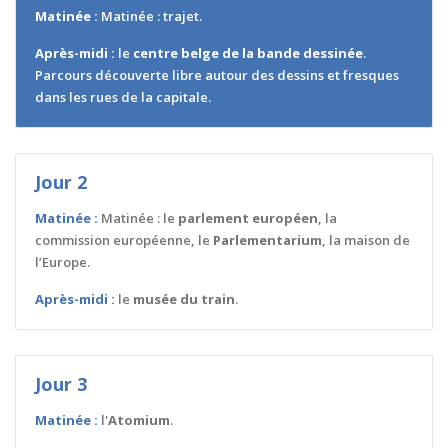
Matinée :
Matinée : trajet.
Après-midi :
le
centre belge de la bande dessinée
.
Parcours découverte libre autour des dessins et fresques
dans les rues de la capitale.
Jour 2
Matinée :
Matinée : le
parlement européen
, la
commission européenne, le
Parlementarium
, la maison de
l’Europe.
Après-midi :
le
musée du train
.
Jour 3
Matinée :
l'
Atomium
.