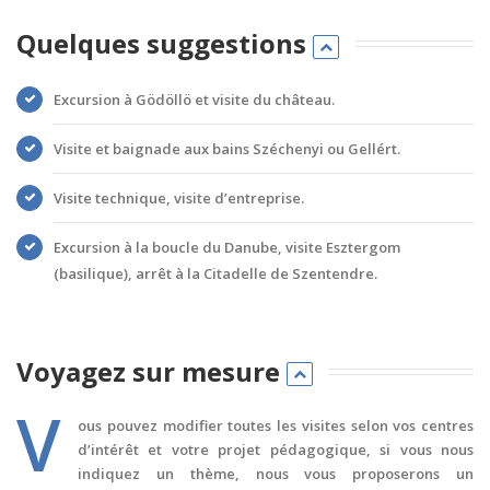
Quelques suggestions
Excursion à Gödöllö et visite du château.
Visite et baignade aux bains Széchenyi ou Gellért.
Visite technique, visite d’entreprise.
Excursion à la boucle du Danube, visite Esztergom
(basilique), arrêt à la Citadelle de Szentendre.
Voyagez sur mesure
V
ous pouvez modifier toutes les visites selon vos centres
d’intérêt et votre projet pédagogique, si vous nous
indiquez un thème, nous vous proposerons un