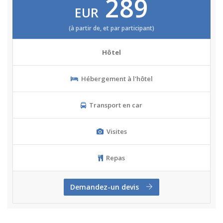
289
EUR
(à partir de, et par participant)
Hôtel
Hébergement à l'hôtel
Transport en car
Visites
Repas
Demandez-un devis