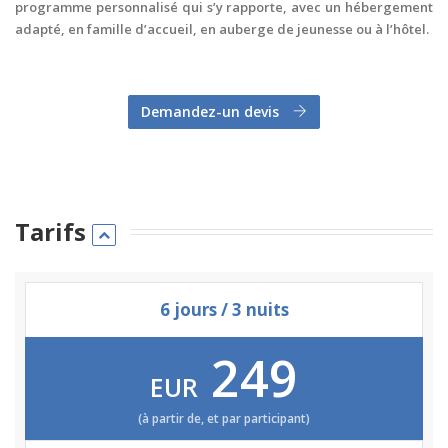
programme personnalisé qui s’y rapporte, avec un hébergement
adapté, en famille d’accueil, en auberge de jeunesse ou à l’hôtel.
Demandez-un devis
Tarifs
6 jours / 3 nuits
249
EUR
(à partir de, et par participant)