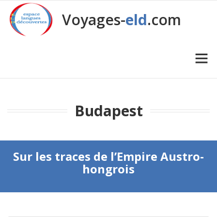
Voyages-
eld
.com
Budapest
Sur les traces de l’Empire Austro-
hongrois