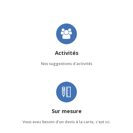
Activités
Nos suggestions d'activités
Sur mesure
Vous avez besoin d'un devis à la carte, c'est ici.