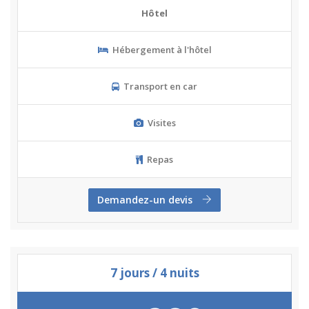
Hôtel
Hébergement à l'hôtel
Transport en car
Visites
Repas
Demandez-un devis
7 jours / 4 nuits