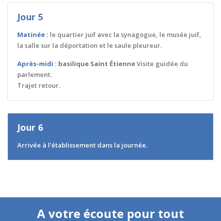
Jour 5
Matinée :
le quartier juif avec la synagogue, le musée juif,
la salle sur la déportation et le saule pleureur.
Après-midi :
basilique Saint Étienne
Visite guidée du
parlement.
Trajet retour.
Jour 6
Arrivée à l’établissement dans la journée.
A votre écoute pour tout