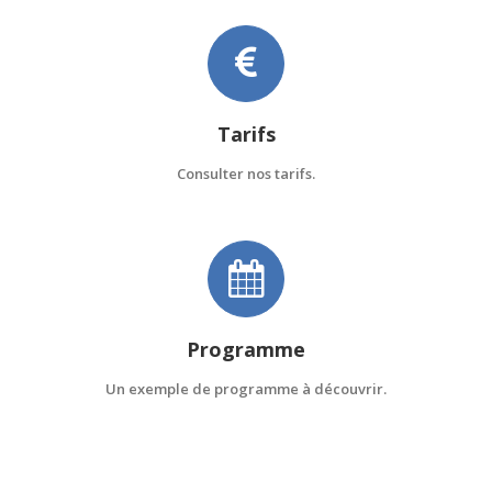
Tarifs
Consulter nos tarifs.
Programme
Un exemple de programme à découvrir.