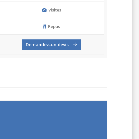
Visites
Repas
Demandez-un devis