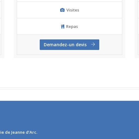
Visites
Repas
Demandez-un devis
vie de Jeanne d’Arc.