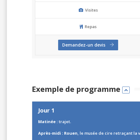
Visites
Repas
Demandez-un devis
Exemple de programme
Jour 1
Matinée :
trajet.
Après-midi :
Rouen
, le musée de cire retraçant la 