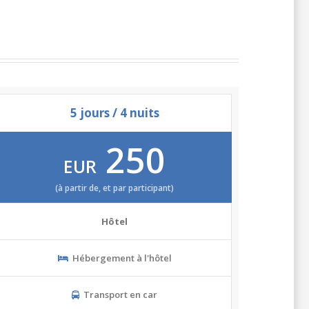
5 jours / 4 nuits
250
EUR
(à partir de, et par participant)
Hôtel
Hébergement à l'hôtel
Transport en car